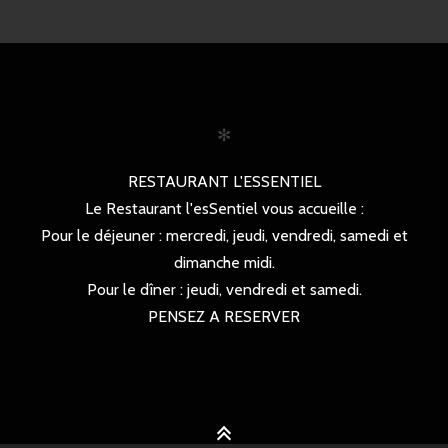
✻
RESTAURANT L'ESSENTIEL
Le Restaurant l'esSentiel vous accueille :
Pour le déjeuner : mercredi, jeudi, vendredi, samedi et
dimanche midi.
Pour le dîner : jeudi, vendredi et samedi.
PENSEZ A RESERVER