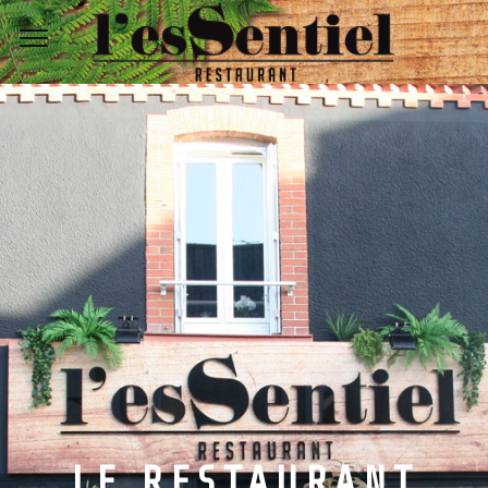
LE RESTAURANT