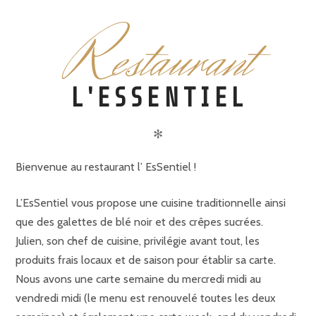
R
estaurant
L'ESSENTIEL
✻
Bienvenue au restaurant l’ EsSentiel !
L’EsSentiel vous propose une cuisine traditionnelle ainsi
que des galettes de blé noir et des crêpes sucrées.
Julien, son chef de cuisine, privilégie avant tout, les
produits frais locaux et de saison pour établir sa carte.
Nous avons une carte semaine du mercredi midi au
vendredi midi (le menu est renouvelé toutes les deux