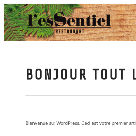
BONJOUR TOUT 
Bienvenue sur WordPress. Ceci est votre premier arti