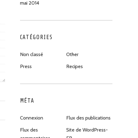
mai 2014
CATÉGORIES
Non classé
Other
Press
Recipes
MÉTA
Connexion
Flux des publications
Flux des
Site de WordPress-