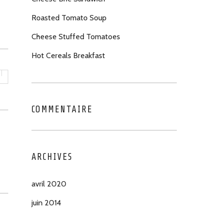
Roasted Tomato Soup
Cheese Stuffed Tomatoes
Hot Cereals Breakfast
COMMENTAIRE
ARCHIVES
avril 2020
juin 2014